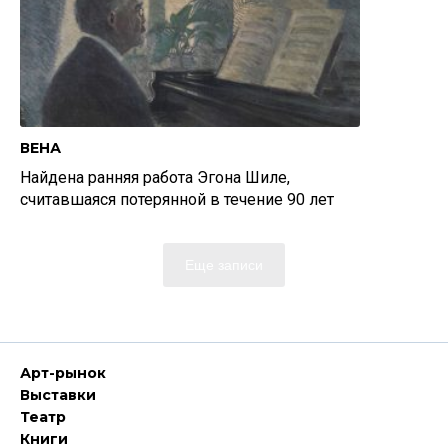
ВЕНА
Найдена ранняя работа Эгона Шиле,
считавшаяся потерянной в течение 90 лет
Еще записи
Арт-рынок
Выставки
Театр
Книги