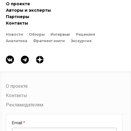
О проекте
Авторы и эксперты
Партнеры
Контакты
Новости
Обзоры
Интервью
Рецензия
Аналитика
Фрагмент книги
Экскурсия
О проекте
Контакты
Рекламодателям
Email