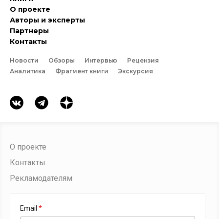
О проекте
Авторы и эксперты
Партнеры
Контакты
Новости
Обзоры
Интервью
Рецензия
Аналитика
Фрагмент книги
Экскурсия
О проекте
Контакты
Рекламодателям
Email