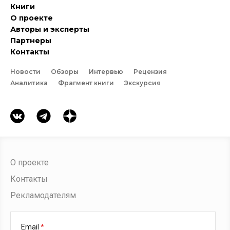
Книги
О проекте
Авторы и эксперты
Партнеры
Контакты
Новости
Обзоры
Интервью
Рецензия
Аналитика
Фрагмент книги
Экскурсия
О проекте
Контакты
Рекламодателям
Email