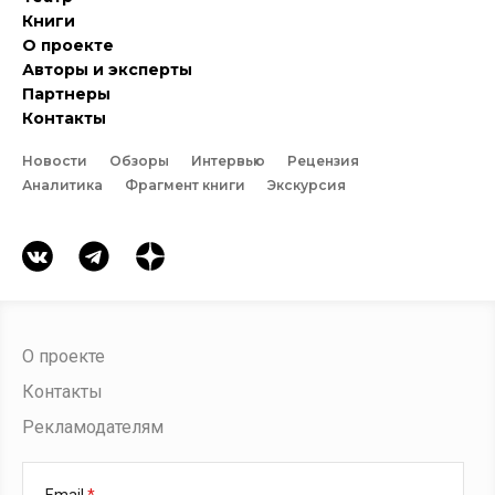
Книги
О проекте
Авторы и эксперты
Партнеры
Контакты
Новости
Обзоры
Интервью
Рецензия
Аналитика
Фрагмент книги
Экскурсия
О проекте
Контакты
Рекламодателям