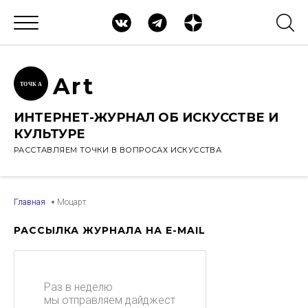
Ar
t
ТОЧК
А
ИНТЕРНЕТ-ЖУРНАЛ ОБ ИСКУССТВЕ И
КУЛЬТУРЕ
РАССТАВЛЯЕМ ТОЧКИ В ВОПРОСАХ ИСКУССТВА
Главная
Моцарт
РАССЫЛКА ЖУРНАЛА НА E-MAIL
Раз в неделю
мы отправляем дайджест