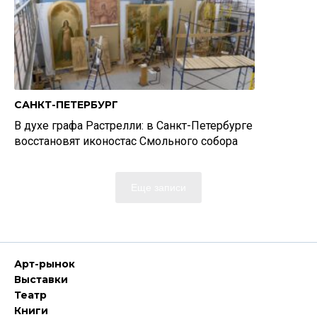
САНКТ-ПЕТЕРБУРГ
В духе графа Растрелли: в Санкт-Петербурге
восстановят иконостас Смольного собора
Еще записи
Арт-рынок
Выставки
Театр
Книги