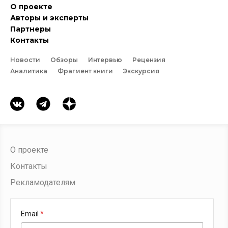
О проекте
Авторы и эксперты
Партнеры
Контакты
Новости
Обзоры
Интервью
Рецензия
Аналитика
Фрагмент книги
Экскурсия
О проекте
Контакты
Рекламодателям
Email