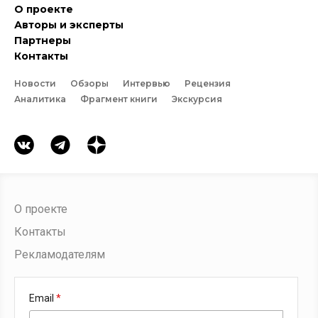
О проекте
Авторы и эксперты
Партнеры
Контакты
Новости
Обзоры
Интервью
Рецензия
Аналитика
Фрагмент книги
Экскурсия
О проекте
Контакты
Рекламодателям
Email