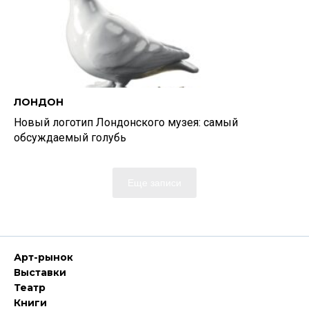
ЛОНДОН
Новый логотип Лондонского музея: самый
обсуждаемый голубь
Еще записи
Арт-рынок
Выставки
Театр
Книги