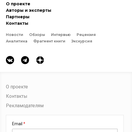
О проекте
Авторы и эксперты
Партнеры
Контакты
Новости
Обзоры
Интервью
Рецензия
Аналитика
Фрагмент книги
Экскурсия
О проекте
Контакты
Рекламодателям
Email