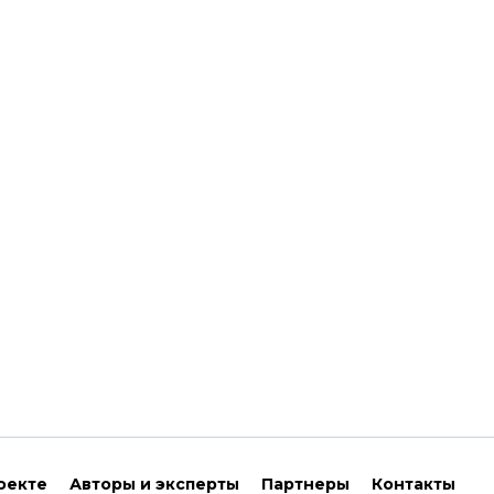
оекте
Авторы и эксперты
Партнеры
Контакты