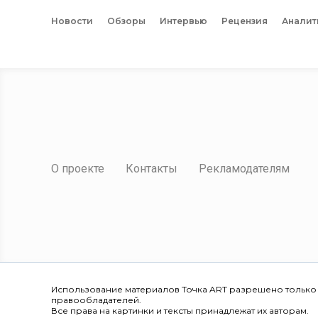
Новости
Обзоры
Интервью
Рецензия
Аналит
О проекте
Контакты
Рекламодателям
Использование материалов Точка ART разрешено только
правообладателей.
Все права на картинки и тексты принадлежат их авторам.