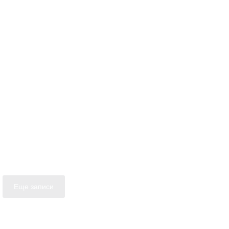
Еще записи