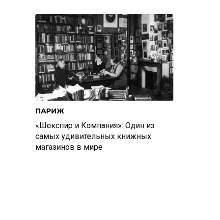
ПАРИЖ
«Шекспир и Компания»: Один из
самых удивительных книжных
магазинов в мире