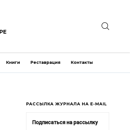
РЕ
Книги
Реставрация
Контакты
РАССЫЛКА ЖУРНАЛА НА E-MAIL
Подписаться на рассылку