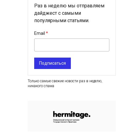
Раз в неделю мы отправляем
дайджест с самыми
популярными статьями.
Email
Подписаться
Только самые свежие новости раз в неделю,
никакого спама