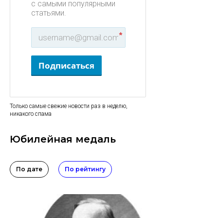
с самыми популярными
статьями.
*
Подписаться
Только самые свежие новости раз в неделю,
никакого спама
Юбилейная медаль
По дате
По рейтингу