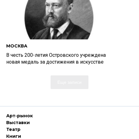
МОСКВА
В честь 200-летия Островского учреждена
новая медаль за достижения в искусстве
Еще записи
Арт-рынок
Выставки
Театр
Книги