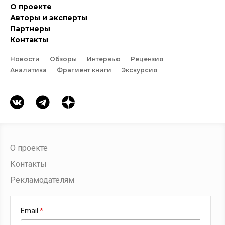
О проекте
Авторы и эксперты
Партнеры
Контакты
Новости
Обзоры
Интервью
Рецензия
Аналитика
Фрагмент книги
Экскурсия
О проекте
Контакты
Рекламодателям
Email