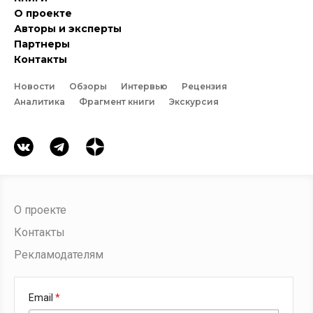
О проекте
Авторы и эксперты
Партнеры
Контакты
Новости
Обзоры
Интервью
Рецензия
Аналитика
Фрагмент книги
Экскурсия
О проекте
Контакты
Рекламодателям
Email