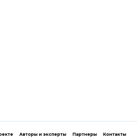
оекте
Авторы и эксперты
Партнеры
Контакты