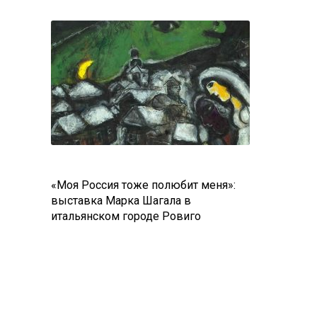
«Моя Россия тоже полюбит меня»:
выставка Марка Шагала в
итальянском городе Ровиго