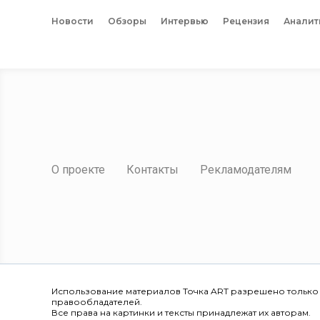
Новости
Обзоры
Интервью
Рецензия
Аналит
О проекте
Контакты
Рекламодателям
Использование материалов Точка ART разрешено только
правообладателей.
Все права на картинки и тексты принадлежат их авторам.