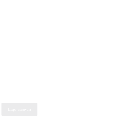
Еще записи