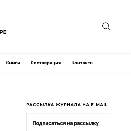
РЕ
Книги
Реставрация
Контакты
РАССЫЛКА ЖУРНАЛА НА E-MAIL
Подписаться на рассылку