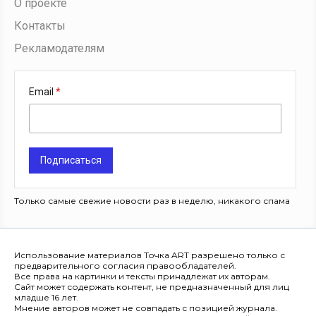
О проекте
Контакты
Рекламодателям
Email
Подписаться
Только самые свежие новости раз в неделю, никакого спама
Использование материалов Точка ART разрешено только с
предварительного согласия правообладателей.
Все права на картинки и тексты принадлежат их авторам.
Сайт может содержать контент, не предназначенный для лиц
младше 16 лет.
Мнение авторов может не совпадать с позицией журнала.