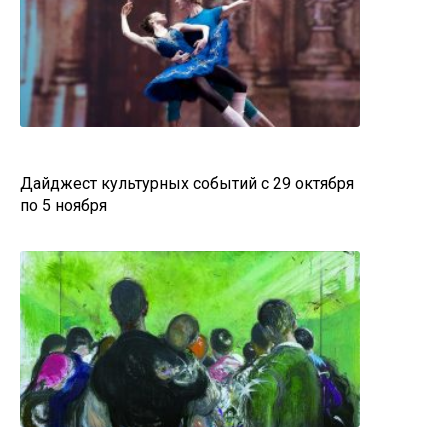
Дайджест культурных событий с 29 октября
по 5 ноября