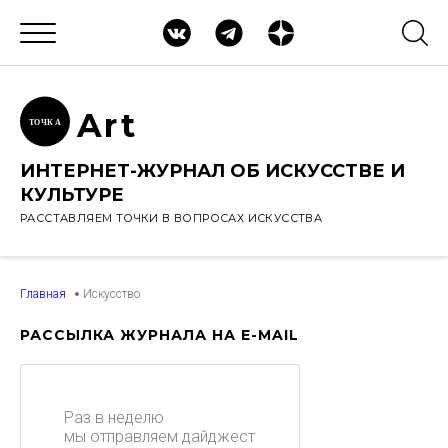
Ar
t
ТОЧК
А
ИНТЕРНЕТ-ЖУРНАЛ ОБ ИСКУССТВЕ И
КУЛЬТУРЕ
РАССТАВЛЯЕМ ТОЧКИ В ВОПРОСАХ ИСКУССТВА
Главная
Искусство
РАССЫЛКА ЖУРНАЛА НА E-MAIL
Раз в неделю
мы отправляем дайджест