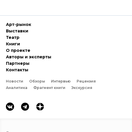
Арт-рынок
Выставки
Театр
Книги
О проекте
Авторы и эксперты
Партнеры
Контакты
Новости
Обзоры
Интервью
Рецензия
Аналитика
Фрагмент книги
Экскурсия