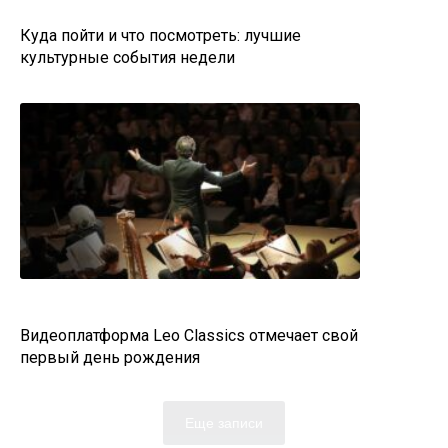
Куда пойти и что посмотреть: лучшие
культурные события недели
Видеоплатформа Leo Classics отмечает свой
первый день рождения
Еще записи