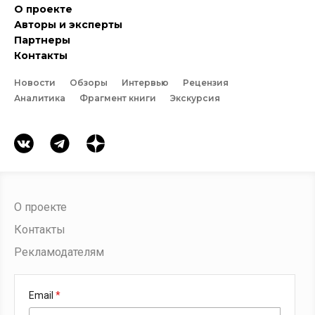
О проекте
Авторы и эксперты
Партнеры
Контакты
Новости
Обзоры
Интервью
Рецензия
Аналитика
Фрагмент книги
Экскурсия
О проекте
Контакты
Рекламодателям
Email