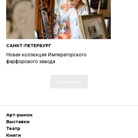
САНКТ-ПЕТЕРБУРГ
Новая коллекция Императорского
фарфорового завода
Еще записи
Арт-рынок
Выставки
Театр
Книги