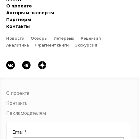
О проекте
Авторы и эксперты
Партнеры
Контакты
Новости
Обзоры
Интервью
Рецензия
Аналитика
Фрагмент книги
Экскурсия
О проекте
Контакты
Рекламодателям
Email