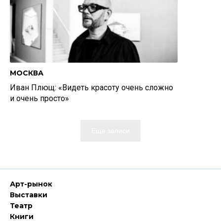
МОСКВА
Иван Плющ: «Видеть красоту очень сложно
и очень просто»
Еще записи
Арт-рынок
Выставки
Театр
Книги