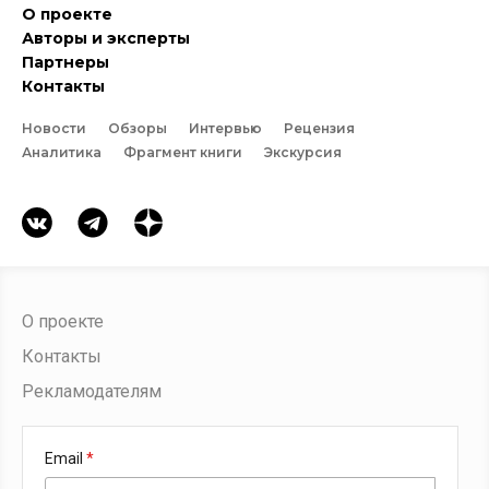
О проекте
Авторы и эксперты
Партнеры
Контакты
Новости
Обзоры
Интервью
Рецензия
Аналитика
Фрагмент книги
Экскурсия
О проекте
Контакты
Рекламодателям
Email