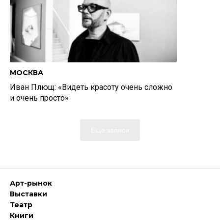
МОСКВА
Иван Плющ: «Видеть красоту очень сложно
и очень просто»
Еще записи
Арт-рынок
Выставки
Театр
Книги