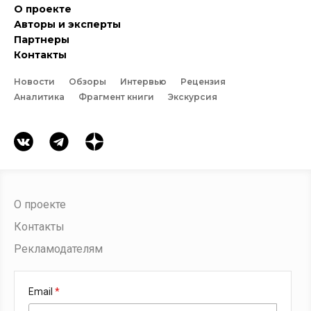
О проекте
Авторы и эксперты
Партнеры
Контакты
Новости
Обзоры
Интервью
Рецензия
Аналитика
Фрагмент книги
Экскурсия
О проекте
Контакты
Рекламодателям
Email