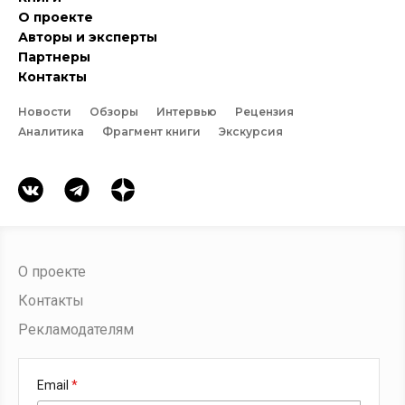
О проекте
Авторы и эксперты
Партнеры
Контакты
Новости
Обзоры
Интервью
Рецензия
Аналитика
Фрагмент книги
Экскурсия
О проекте
Контакты
Рекламодателям
Email