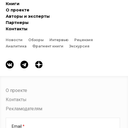
Книги
О проекте
Авторы и эксперты
Партнеры
Контакты
Новости
Обзоры
Интервью
Рецензия
Аналитика
Фрагмент книги
Экскурсия
О проекте
Контакты
Рекламодателям
Email