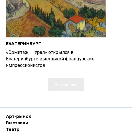
ЕКАТЕРИНБУРГ
«Эрмитаж — Урал» открылся в
Екатеринбурге выставкой французских
импрессионистов
Еще записи
Арт-рынок
Выставки
Театр