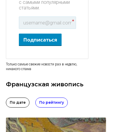
с самыми популярными
статьями.
*
Подписаться
Только самые свежие новости раз в неделю,
никакого спама
Французская живопись
По дате
По рейтингу