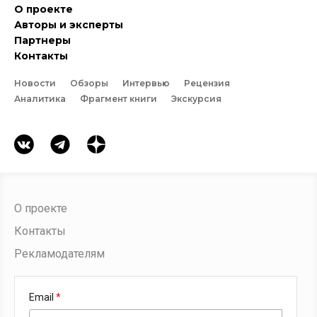
О проекте
Авторы и эксперты
Партнеры
Контакты
Новости
Обзоры
Интервью
Рецензия
Аналитика
Фрагмент книги
Экскурсия
О проекте
Контакты
Рекламодателям
Email