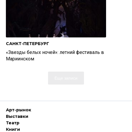
САНКТ-ПЕТЕРБУРГ
«Звезды белых ночей»: летний фестиваль в
Мариинском
Еще записи
Арт-рынок
Выставки
Театр
Книги