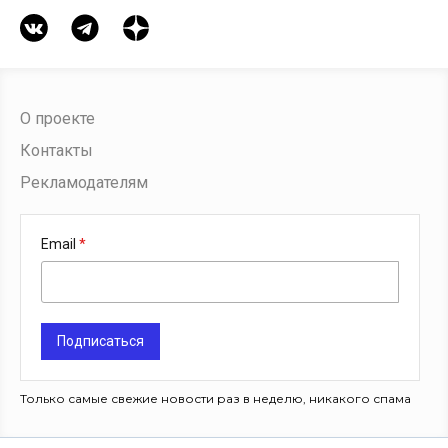
О проекте
Контакты
Рекламодателям
Email
Подписаться
Только самые свежие новости раз в неделю, никакого спама