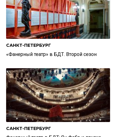
САНКТ-ПЕТЕРБУРГ
«Фанерный театр» в БДТ. Второй сезон
САНКТ-ПЕТЕРБУРГ