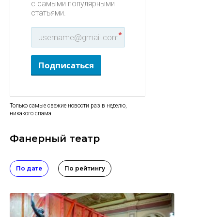
с самыми популярными
статьями.
*
Подписаться
Только самые свежие новости раз в неделю,
никакого спама
Фанерный театр
По дате
По рейтингу