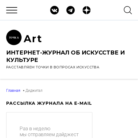
Ar
t
ТОЧК
А
ИНТЕРНЕТ-ЖУРНАЛ ОБ ИСКУССТВЕ И
КУЛЬТУРЕ
РАССТАВЛЯЕМ ТОЧКИ В ВОПРОСАХ ИСКУССТВА
Главная
Диджитал
РАССЫЛКА ЖУРНАЛА НА E-MAIL
Раз в неделю
мы отправляем дайджест