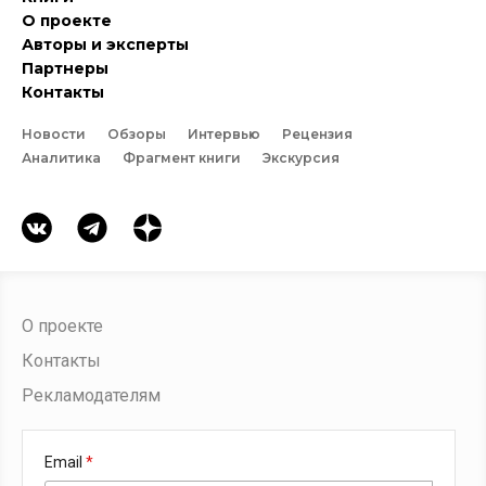
О проекте
Авторы и эксперты
Партнеры
Контакты
Новости
Обзоры
Интервью
Рецензия
Аналитика
Фрагмент книги
Экскурсия
О проекте
Контакты
Рекламодателям
Email