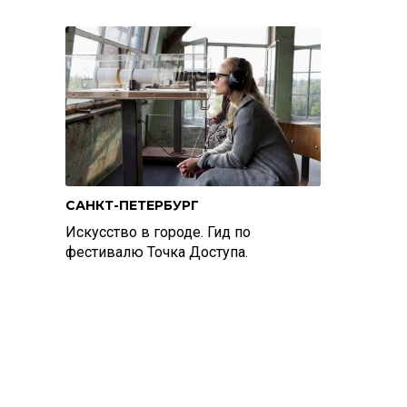
САНКТ-ПЕТЕРБУРГ
Искусство в городе. Гид по
фестивалю Точка Доступа.