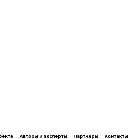
оекте
Авторы и эксперты
Партнеры
Контакты