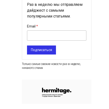
Раз в неделю мы отправляем
дайджест с самыми
популярными статьями.
Email
Подписаться
Только самые свежие новости раз в неделю,
никакого спама