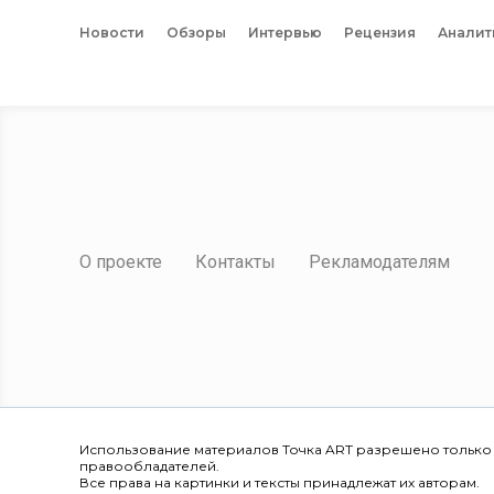
Новости
Обзоры
Интервью
Рецензия
Аналит
О проекте
Контакты
Рекламодателям
Использование материалов Точка ART разрешено только
правообладателей.
Все права на картинки и тексты принадлежат их авторам.