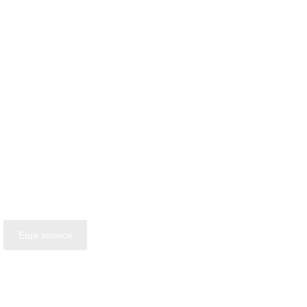
Еще записи