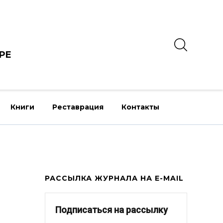
РЕ
Книги
Реставрация
Контакты
РАССЫЛКА ЖУРНАЛА НА E-MAIL
Подписаться на рассылку