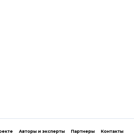
оекте
Авторы и эксперты
Партнеры
Контакты