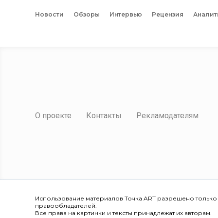
Новости
Обзоры
Интервью
Рецензия
Аналит
О проекте
Контакты
Рекламодателям
Использование материалов Точка ART разрешено только
правообладателей.
Все права на картинки и тексты принадлежат их авторам.