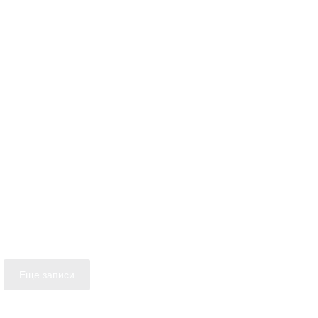
Еще записи