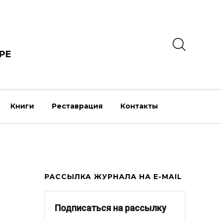
РЕ
Книги
Реставрация
Контакты
РАССЫЛКА ЖУРНАЛА НА E-MAIL
Подписаться на рассылку