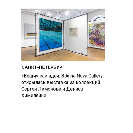
САНКТ-ПЕТЕРБУРГ
«Вещи» как идея. В Anna Nova Gallery
открылась выставка из коллекций
Сергея Лимонова и Дениса
Химиляйне