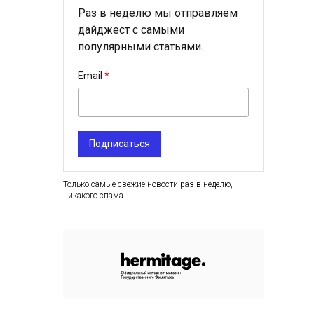
Раз в неделю мы отправляем
дайджест с самыми
популярными статьями.
Email
Подписаться
Только самые свежие новости раз в неделю,
никакого спама