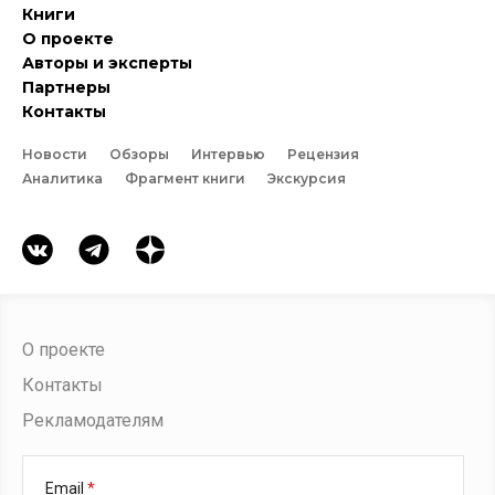
Книги
О проекте
Авторы и эксперты
Партнеры
Контакты
Новости
Обзоры
Интервью
Рецензия
Аналитика
Фрагмент книги
Экскурсия
О проекте
Контакты
Рекламодателям
Email