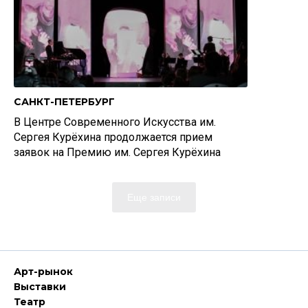
САНКТ-ПЕТЕРБУРГ
В Центре Современного Искусства им.
Сергея Курёхина продолжается прием
заявок на Премию им. Сергея Курёхина
Еще записи
Арт-рынок
Выставки
Театр