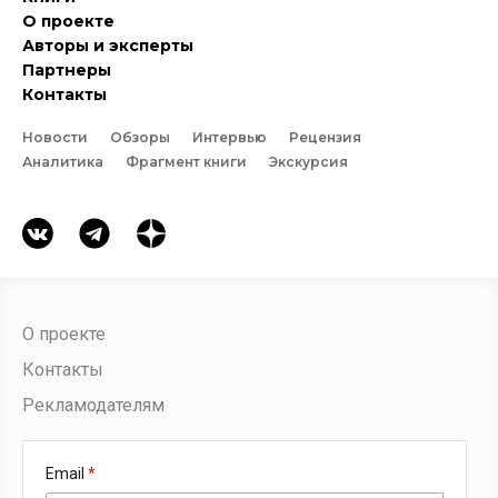
О проекте
Авторы и эксперты
Партнеры
Контакты
Новости
Обзоры
Интервью
Рецензия
Аналитика
Фрагмент книги
Экскурсия
О проекте
Контакты
Рекламодателям
Email