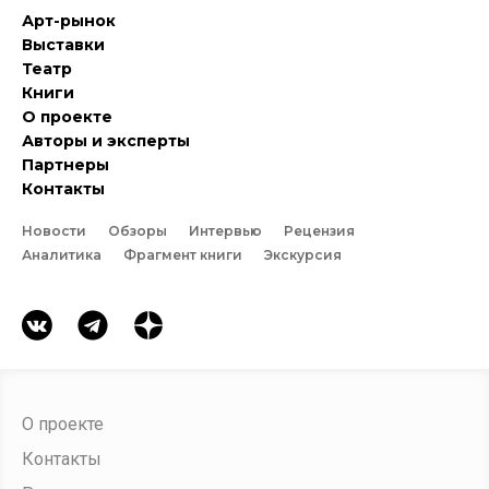
Арт-рынок
Выставки
Театр
Книги
О проекте
Авторы и эксперты
Партнеры
Контакты
Новости
Обзоры
Интервью
Рецензия
Аналитика
Фрагмент книги
Экскурсия
О проекте
Контакты