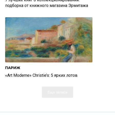
подборка от книжного магазина Эрмитажа
ПАРИЖ
«Art Moderne» Christie’s: 5 ярких лотов
Еще записи