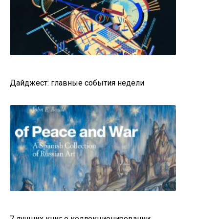
Дайджест: главные события недели
7 лучших книг о коллекционировании: