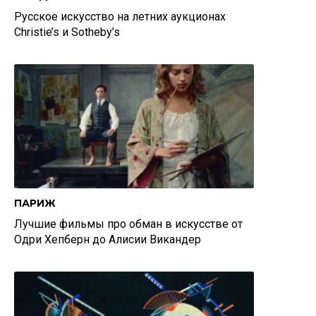
Русское искусство на летних аукционах
Christie’s и Sotheby’s
ПАРИЖ
Лучшие фильмы про обман в искусстве от
Одри Хепберн до Алисии Викандер