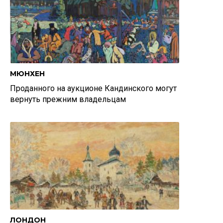
МЮНХЕН
Проданного на аукционе Кандинского могут
вернуть прежним владельцам
ЛОНДОН