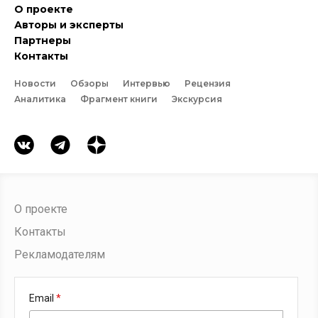
О проекте
Авторы и эксперты
Партнеры
Контакты
Новости
Обзоры
Интервью
Рецензия
Аналитика
Фрагмент книги
Экскурсия
О проекте
Контакты
Рекламодателям
Email