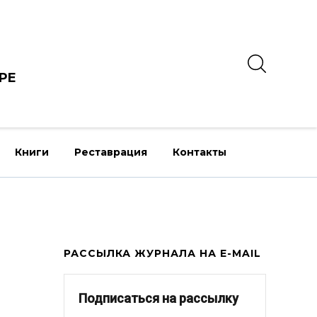
РЕ
Книги
Реставрация
Контакты
РАССЫЛКА ЖУРНАЛА НА E-MAIL
Подписаться на рассылку