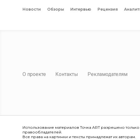
Новости
Обзоры
Интервью
Рецензия
Аналит
О проекте
Контакты
Рекламодателям
Использование материалов Точка ART разрешено только
правообладателей.
Все права на картинки и тексты принадлежат их авторам.