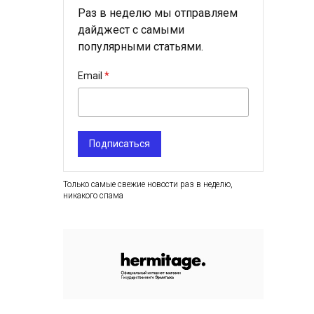
Раз в неделю мы отправляем
дайджест с самыми
популярными статьями.
Email
Подписаться
Только самые свежие новости раз в неделю,
никакого спама