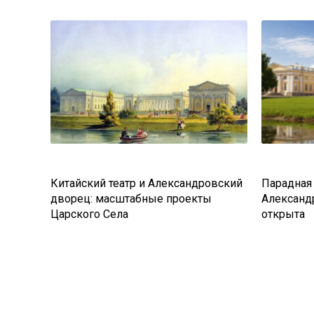
Китайский театр и Александровский
Парадная
дворец: масштабные проекты
Александ
Царского Села
открыта