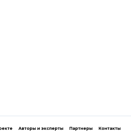
оекте
Авторы и эксперты
Партнеры
Контакты