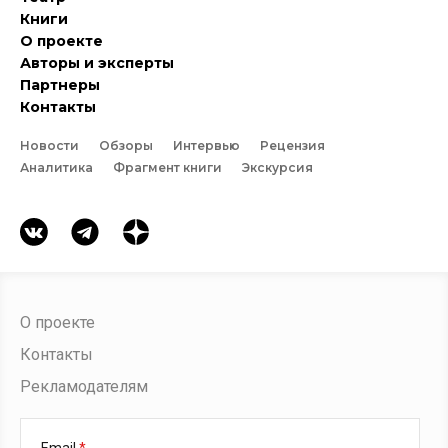
Книги
О проекте
Авторы и эксперты
Партнеры
Контакты
Новости
Обзоры
Интервью
Рецензия
Аналитика
Фрагмент книги
Экскурсия
О проекте
Контакты
Рекламодателям