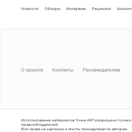
Новости
Обзоры
Интервью
Рецензия
Аналит
О проекте
Контакты
Рекламодателям
Использование материалов Точка ART разрешено только
правообладателей.
Все права на картинки и тексты принадлежат их авторам.