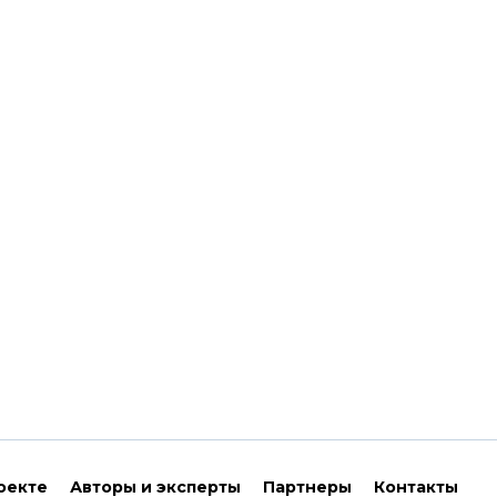
оекте
Авторы и эксперты
Партнеры
Контакты