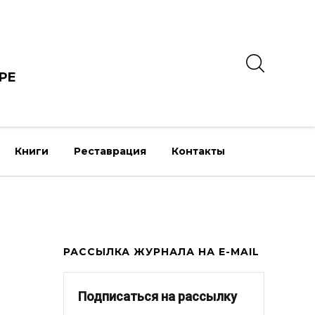
РЕ
Книги
Реставрация
Контакты
РАССЫЛКА ЖУРНАЛА НА E-MAIL
Подписаться на рассылку