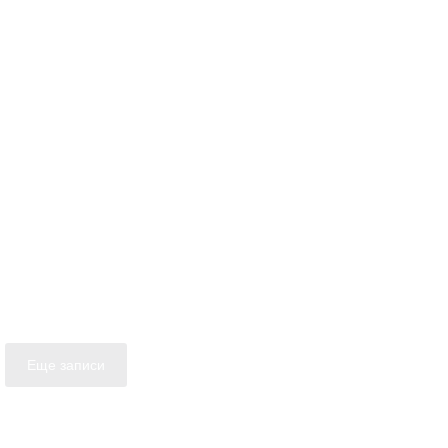
Еще записи