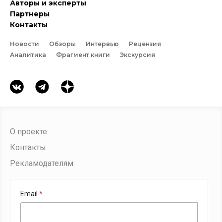
Авторы и эксперты
Партнеры
Контакты
Новости
Обзоры
Интервью
Рецензия
Аналитика
Фрагмент книги
Экскурсия
О проекте
Контакты
Рекламодателям
Email