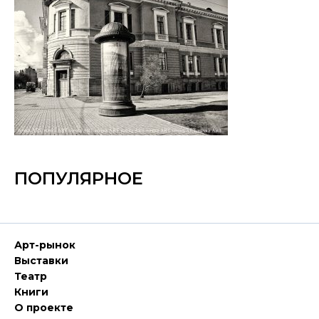
ПОПУЛЯРНОЕ
Арт-рынок
Выставки
Театр
Книги
О проекте