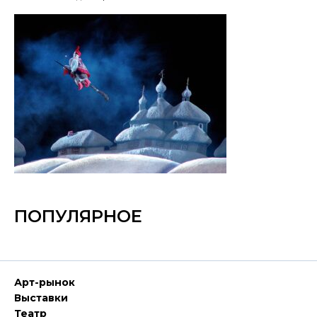
ПОПУЛЯРНОЕ
Арт-рынок
Выставки
Театр