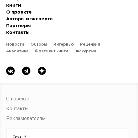
Книги
О проекте
Авторы и эксперты
Партнеры
Контакты
Новости
Обзоры
Интервью
Рецензия
Аналитика
Фрагмент книги
Экскурсия
О проекте
Контакты
Рекламодателям
Email