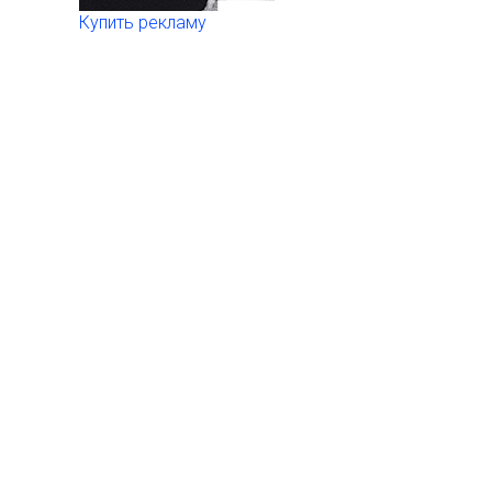
Купить рекламу