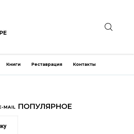
РЕ
Книги
Реставрация
Контакты
ПОПУЛЯРНОЕ
-MAIL
лку