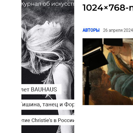
1024×768-
АВТОРЫ
26 апреля 202