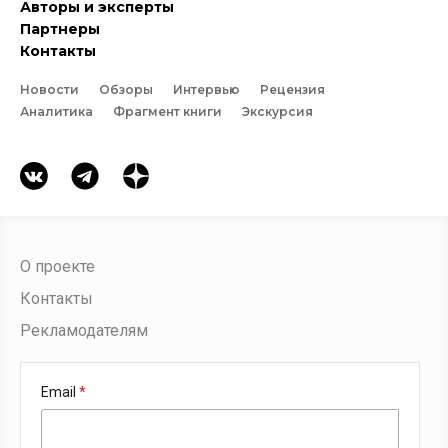
Авторы и эксперты
Партнеры
Контакты
Новости
Обзоры
Интервью
Рецензия
Аналитика
Фрагмент книги
Экскурсия
О проекте
Контакты
Рекламодателям
Email