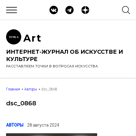
Ar
t
ТОЧК
А
ИНТЕРНЕТ-ЖУРНАЛ ОБ ИСКУССТВЕ И
КУЛЬТУРЕ
РАССТАВЛЯЕМ ТОЧКИ В ВОПРОСАХ ИСКУССТВА
Главная
Авторы
dsc_0868
dsc_0868
АВТОРЫ
28 августа 2024