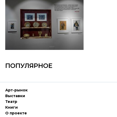
ПОПУЛЯРНОЕ
Арт-рынок
Выставки
Театр
Книги
О проекте