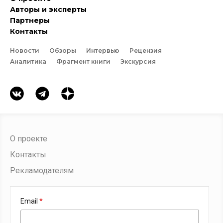
Авторы и эксперты
Партнеры
Контакты
Новости
Обзоры
Интервью
Рецензия
Аналитика
Фрагмент книги
Экскурсия
О проекте
Контакты
Рекламодателям
Email