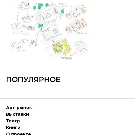
ПОПУЛЯРНОЕ
Арт-рынок
Выставки
Театр
Книги
О проекте