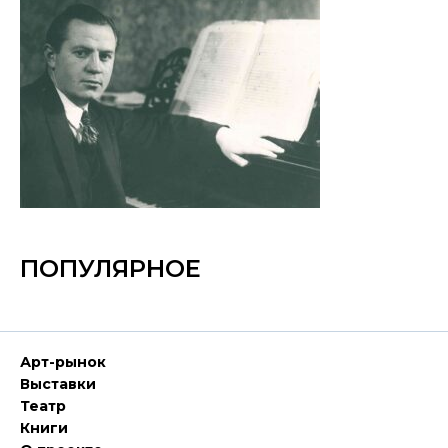
ПОПУЛЯРНОЕ
Арт-рынок
Выставки
Театр
Книги