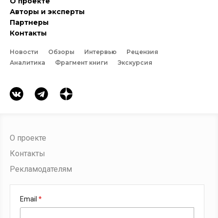
О проекте
Авторы и эксперты
Партнеры
Контакты
Новости
Обзоры
Интервью
Рецензия
Аналитика
Фрагмент книги
Экскурсия
О проекте
Контакты
Рекламодателям
Email