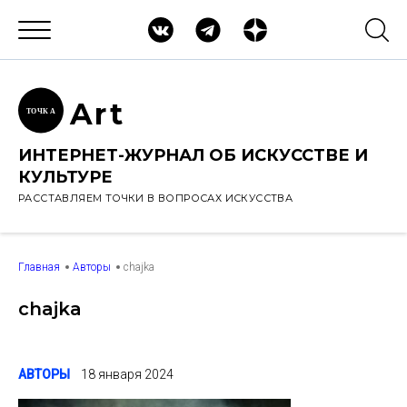
Ar
t
ТОЧК
А
ИНТЕРНЕТ-ЖУРНАЛ ОБ ИСКУССТВЕ И
КУЛЬТУРЕ
РАССТАВЛЯЕМ ТОЧКИ В ВОПРОСАХ ИСКУССТВА
Главная
Авторы
chajka
chajka
АВТОРЫ
18 января 2024