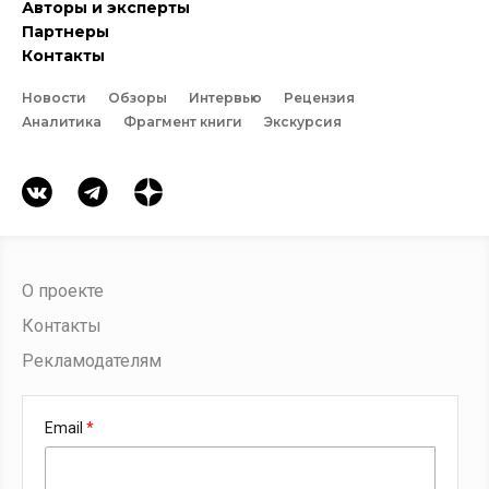
Авторы и эксперты
Партнеры
Контакты
Новости
Обзоры
Интервью
Рецензия
Аналитика
Фрагмент книги
Экскурсия
О проекте
Контакты
Рекламодателям
Email