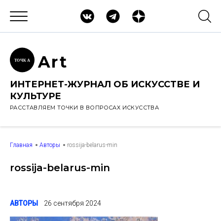
Ar
t
ТОЧК
А
ИНТЕРНЕТ-ЖУРНАЛ ОБ ИСКУССТВЕ И
КУЛЬТУРЕ
РАССТАВЛЯЕМ ТОЧКИ В ВОПРОСАХ ИСКУССТВА
Главная
Авторы
rossija-belarus-min
rossija-belarus-min
АВТОРЫ
26 сентября 2024