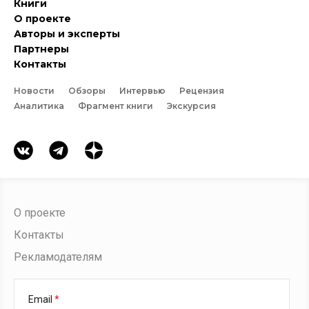
Книги
О проекте
Авторы и эксперты
Партнеры
Контакты
Новости
Обзоры
Интервью
Рецензия
Аналитика
Фрагмент книги
Экскурсия
О проекте
Контакты
Рекламодателям
Email