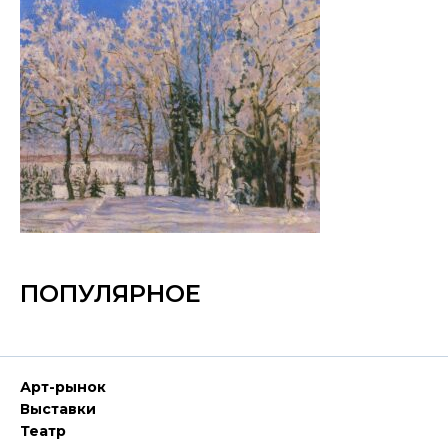
ПОПУЛЯРНОЕ
Арт-рынок
Выставки
Театр