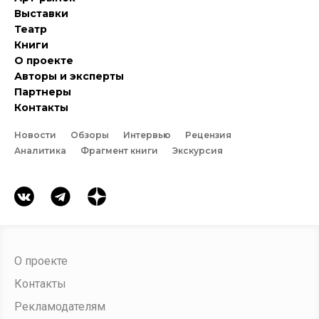
Выставки
Театр
Книги
О проекте
Авторы и эксперты
Партнеры
Контакты
Новости
Обзоры
Интервью
Рецензия
Аналитика
Фрагмент книги
Экскурсия
О проекте
Контакты
Рекламодателям