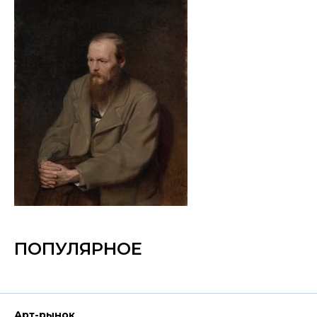
ПОПУЛЯРНОЕ
Арт-рынок