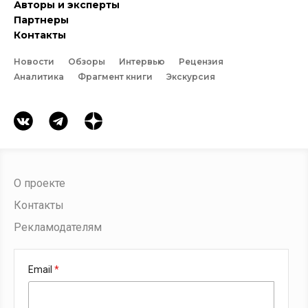
Авторы и эксперты
Партнеры
Контакты
Новости
Обзоры
Интервью
Рецензия
Аналитика
Фрагмент книги
Экскурсия
О проекте
Контакты
Рекламодателям
Email