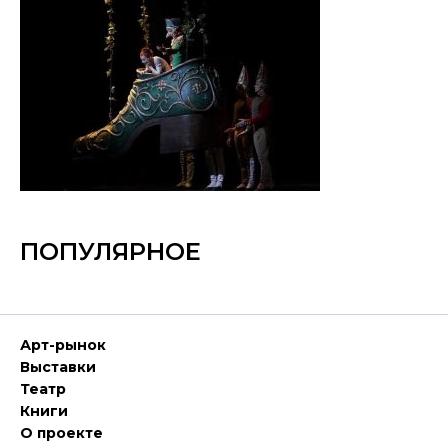
ПОПУЛЯРНОЕ
Арт-рынок
Выставки
Театр
Книги
О проекте