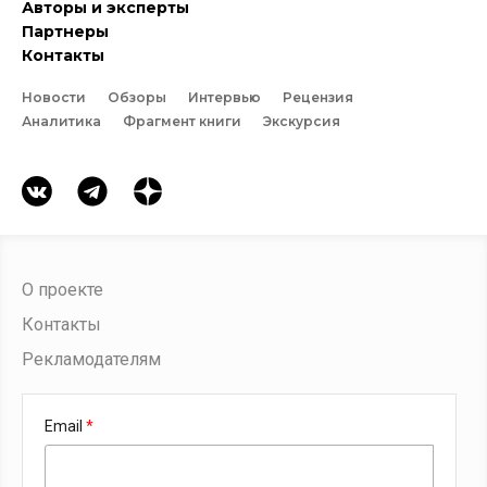
Авторы и эксперты
Партнеры
Контакты
Новости
Обзоры
Интервью
Рецензия
Аналитика
Фрагмент книги
Экскурсия
О проекте
Контакты
Рекламодателям
Email