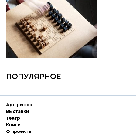
ПОПУЛЯРНОЕ
Арт-рынок
Выставки
Театр
Книги
О проекте