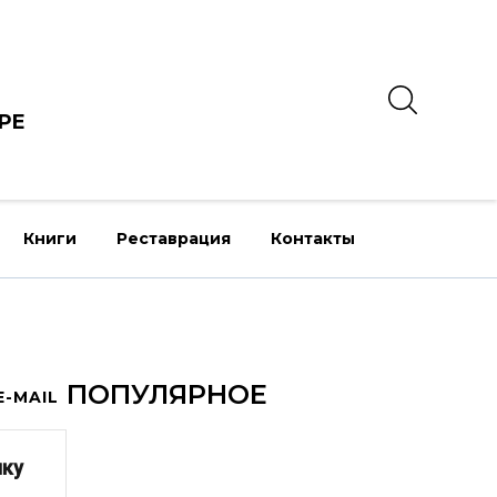
РЕ
Книги
Реставрация
Контакты
ПОПУЛЯРНОЕ
-MAIL
лку