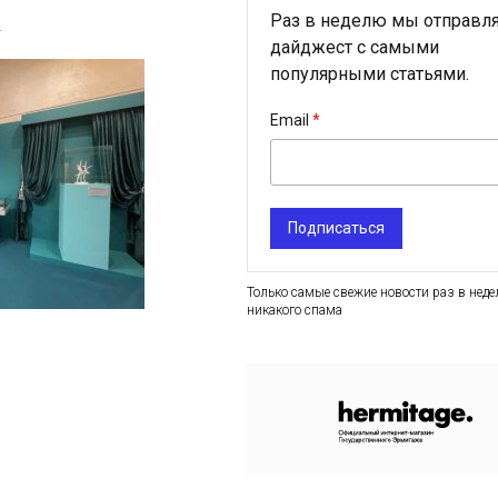
Раз в неделю мы отправл
4
дайджест с самыми
популярными статьями.
Email
Подписаться
Только самые свежие новости раз в неде
никакого спама