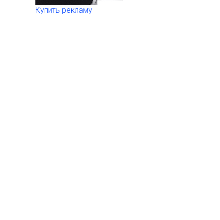
Купить рекламу