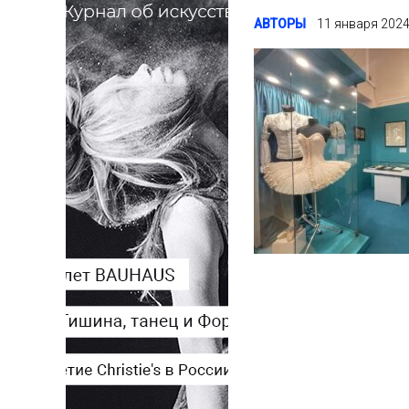
АВТОРЫ
11 января 202