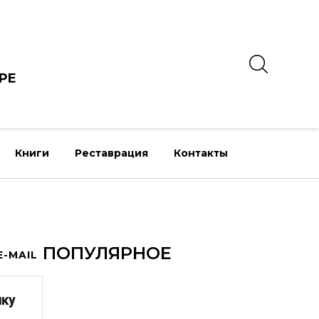
РЕ
Книги
Реставрация
Контакты
ПОПУЛЯРНОЕ
-MAIL
лку