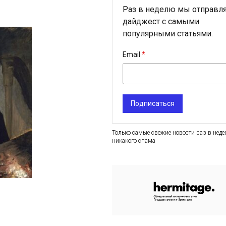
Раз в неделю мы отправл
дайджест с самыми
популярными статьями.
Email
Подписаться
Только самые свежие новости раз в неде
никакого спама