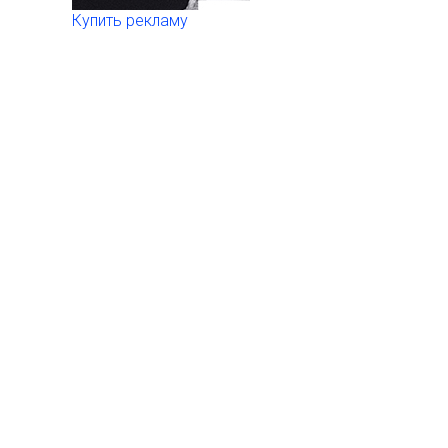
Купить рекламу