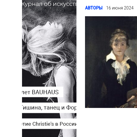
АВТОРЫ
16 июня 2024