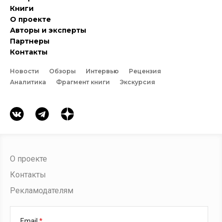
Книги
О проекте
Авторы и эксперты
Партнеры
Контакты
Новости
Обзоры
Интервью
Рецензия
Аналитика
Фрагмент книги
Экскурсия
О проекте
Контакты
Рекламодателям
Email