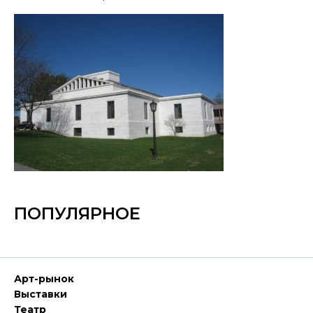
ПОПУЛЯРНОЕ
Арт-рынок
Выставки
Театр