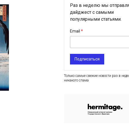
Раз в неделю мы отправл
дайджест с самыми
популярными статьями.
Email
Подписаться
Только самые свежие новости раз в неде
никакого спама