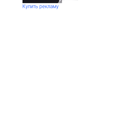
Купить рекламу