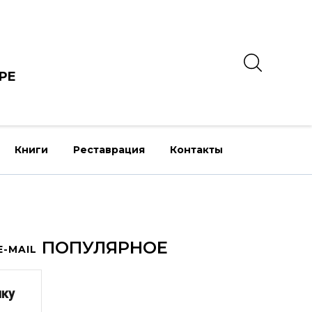
РЕ
Книги
Реставрация
Контакты
ПОПУЛЯРНОЕ
-MAIL
лку