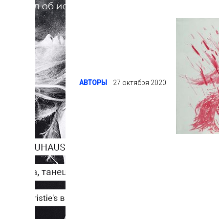
АВТОРЫ
27 октября 2020