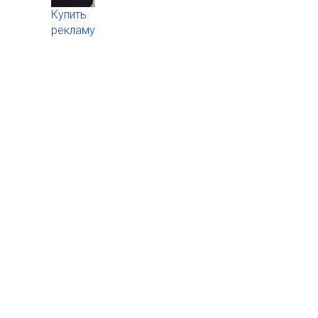
Купить
рекламу