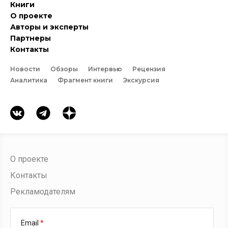
Книги
О проекте
Авторы и эксперты
Партнеры
Контакты
Новости
Обзоры
Интервью
Рецензия
Аналитика
Фрагмент книги
Экскурсия
О проекте
Контакты
Рекламодателям
Email