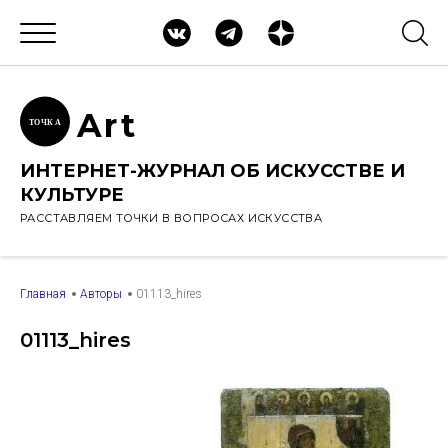
Ar
t
ТОЧК
А
ИНТЕРНЕТ-ЖУРНАЛ ОБ ИСКУССТВЕ И
КУЛЬТУРЕ
РАССТАВЛЯЕМ ТОЧКИ В ВОПРОСАХ ИСКУССТВА
Главная
Авторы
01113_hires
01113_hires