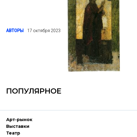
АВТОРЫ
17 октября 2023
ПОПУЛЯРНОЕ
Арт-рынок
Выставки
Театр