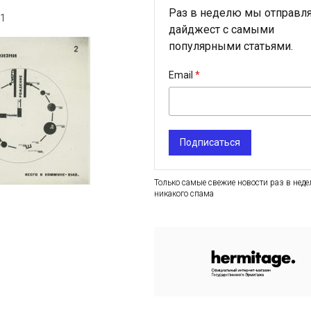
Раз в неделю мы отправл
21
дайджест с самыми
популярными статьями.
Email
Подписаться
Только самые свежие новости раз в неде
никакого спама