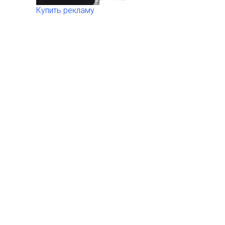
Купить рекламу