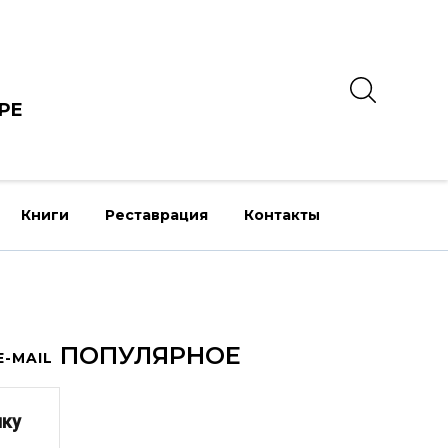
РЕ
Книги
Реставрация
Контакты
ПОПУЛЯРНОЕ
-MAIL
лку