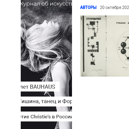
АВТОРЫ
20 октября 20