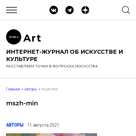
Ar
t
ТОЧК
А
ИНТЕРНЕТ-ЖУРНАЛ ОБ ИСКУССТВЕ И
КУЛЬТУРЕ
РАССТАВЛЯЕМ ТОЧКИ В ВОПРОСАХ ИСКУССТВА
Главная
Авторы
mszh-min
mszh-min
АВТОРЫ
11 августа 2021