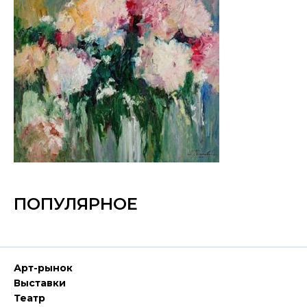
ПОПУЛЯРНОЕ
Арт-рынок
Выставки
Театр