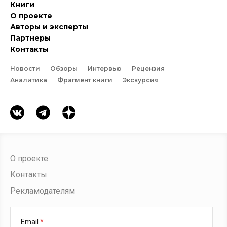
Книги
О проекте
Авторы и эксперты
Партнеры
Контакты
Новости
Обзоры
Интервью
Рецензия
Аналитика
Фрагмент книги
Экскурсия
О проекте
Контакты
Рекламодателям
Email