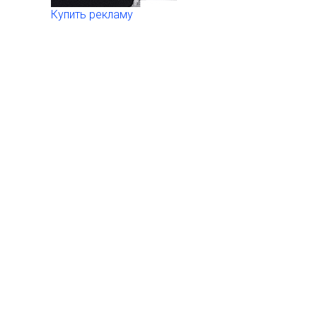
Купить рекламу