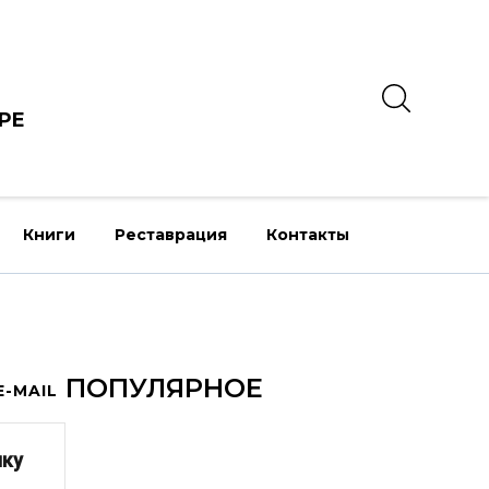
РЕ
Книги
Реставрация
Контакты
ПОПУЛЯРНОЕ
-MAIL
лку