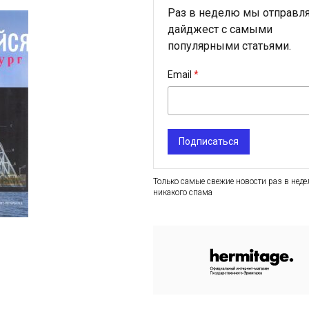
Раз в неделю мы отправл
дайджест с самыми
популярными статьями.
Email
Подписаться
Только самые свежие новости раз в неде
никакого спама